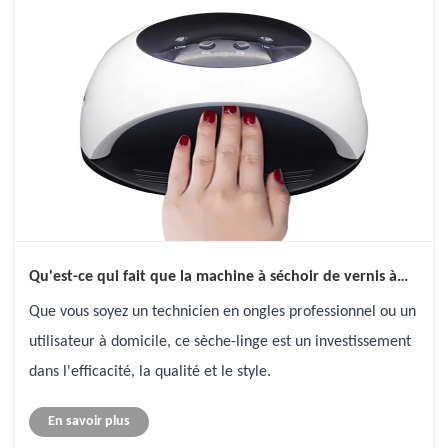
Qu'est-ce qui fait que la machine à séchoir de vernis à
ongles 90W avec 42 ampoules LED se démarque?
Que vous soyez un technicien en ongles professionnel ou un
utilisateur à domicile, ce sèche-linge est un investissement
dans l'efficacité, la qualité et le style.
En savoir plus