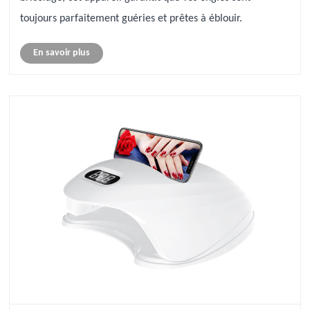
toujours parfaitement guéries et prêtes à éblouir.
En savoir plus