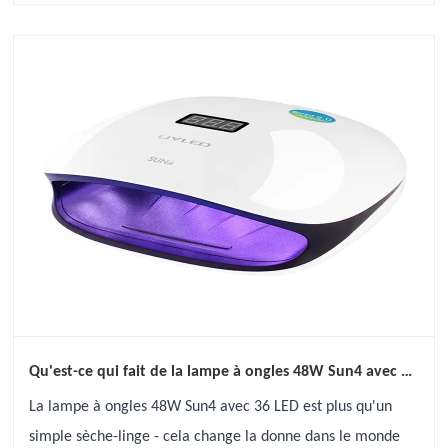
Qu'est-ce qui fait de la lampe à ongles 48W Sun4 avec 36
LEDS le sèche-ongle ultime?
La lampe à ongles 48W Sun4 avec 36 LED est plus qu'un
simple sèche-linge - cela change la donne dans le monde